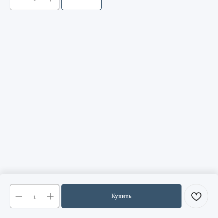
Купить