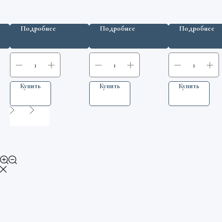
Подробнее
Подробнее
Подробнее
Купить
Купить
Купить