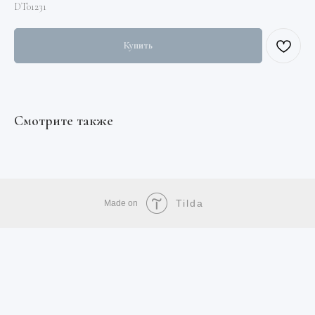
DT01231
Купить
Смотрите также
Tilda
Made on