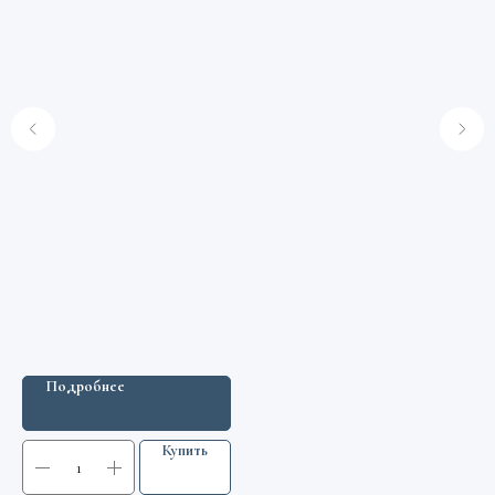
Подробнее
Купить