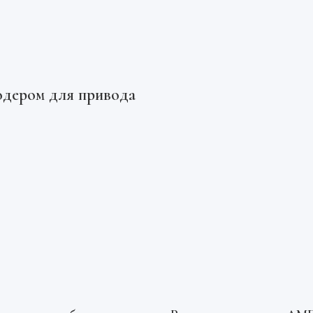
одером для привода