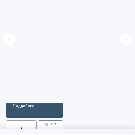
ии
Подробнее
Купить