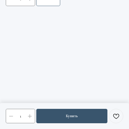
Купить