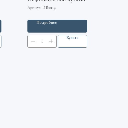
Артикул:
DT00119
Подробнее
Купить