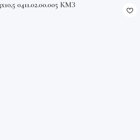
х10,5 0411.02.00.005 КМЗ