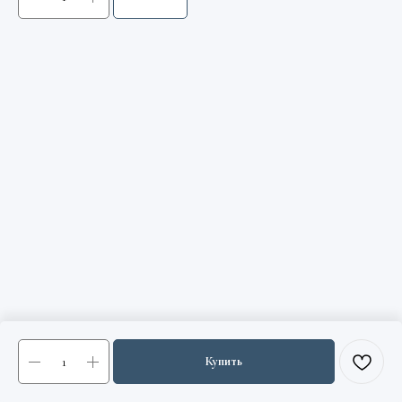
Купить