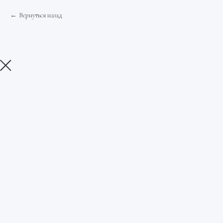
Вернуться назад