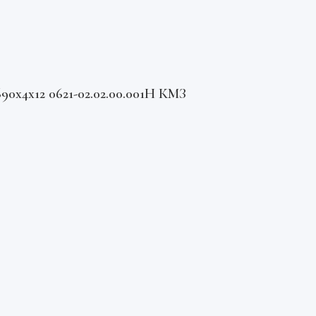
0х4х12 0621-02.02.00.001Н КМЗ