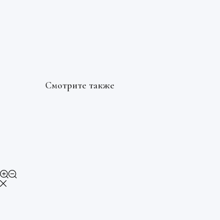
Смотрите также