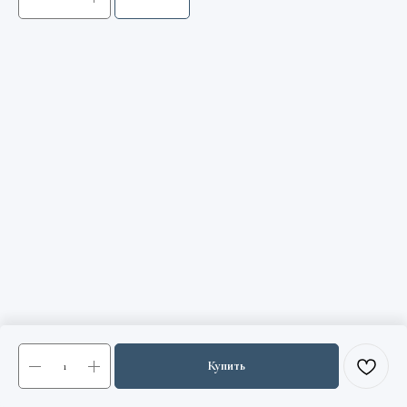
Купить