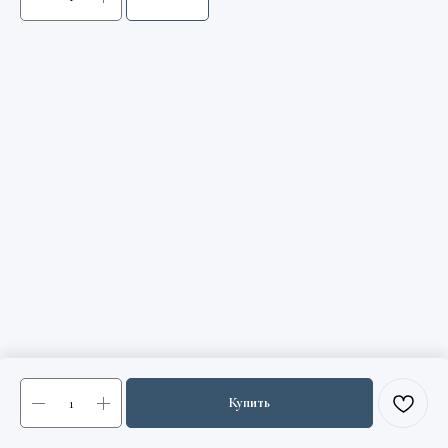
Купить