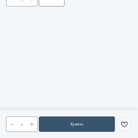
Купить