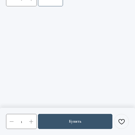
Купить