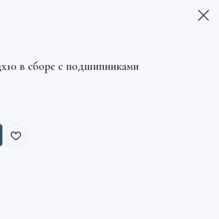
3х10 в сборе с подшипниками