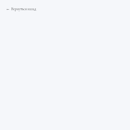
Вернуться назад