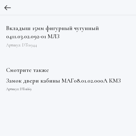
Вкладыш 15мм фигурный чугунный
0411.03.02.092-01 МЛЗ
Артикул:
DT01944
Смотрите также
Замок двери кабины МАГ08.01.02.000А КМЗ
Артикул:
DT01669