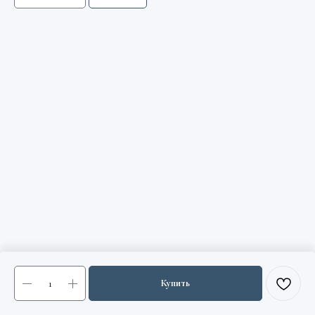
Купить