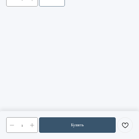
Купить