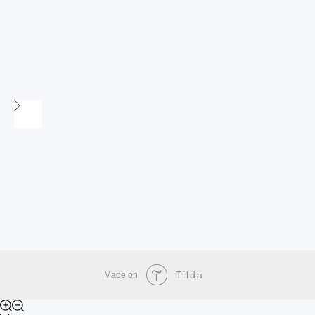
Tilda
Made on