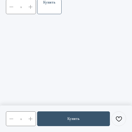
Купить
Купить