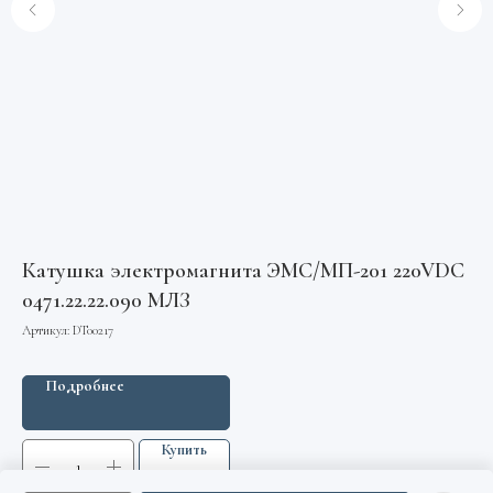
Катушка электромагнита ЭМС/МП-201 220VDC
0471.22.22.090 МЛЗ
Артикул:
DT00217
Подробнее
Купить