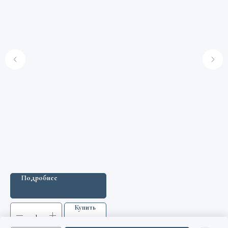
Подробнее
Купить