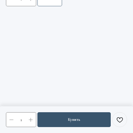
Купить