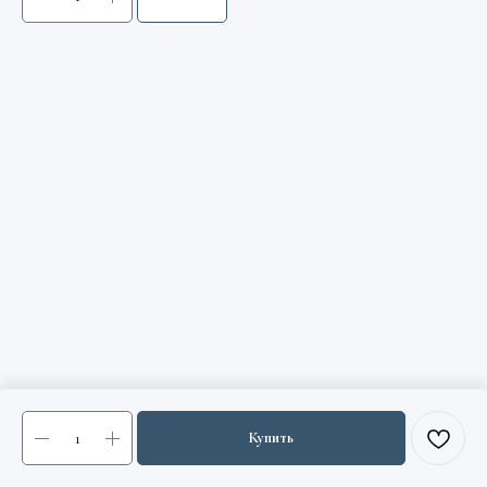
Купить