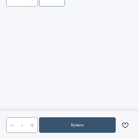
Купить