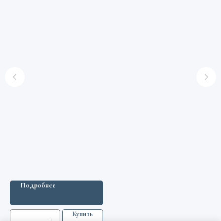
Подробнее
Купить