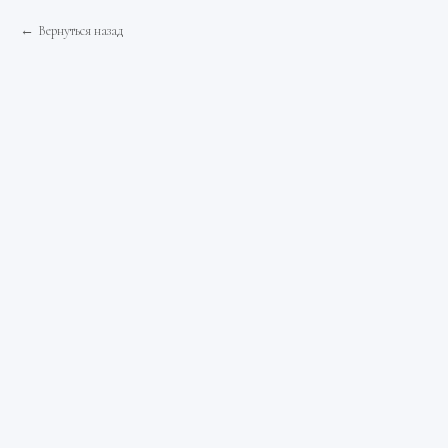
Вернуться назад