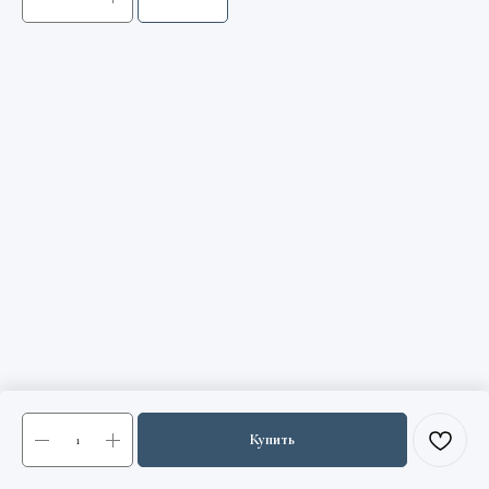
Купить