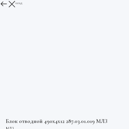
Вернуться назад
Блок отводной 490х4х12 287.03.01.019 МЛЗ
МЛЗ