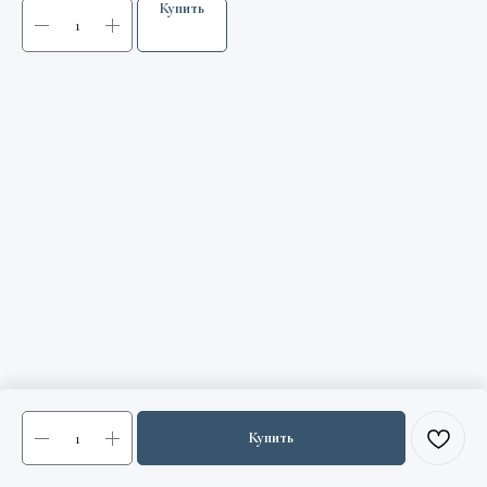
Купить
Купить