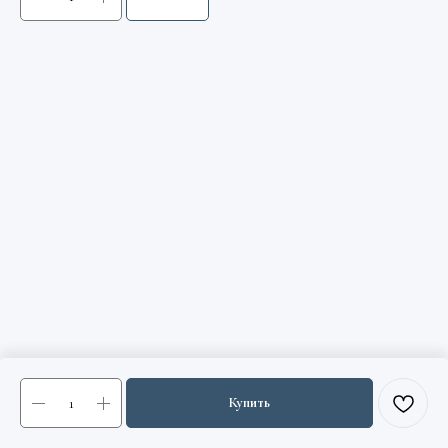
Купить