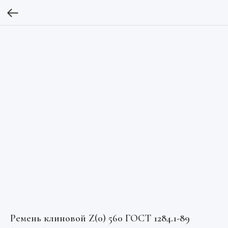
Ремень клиновой Z(0) 560 ГОСТ 1284.1-89