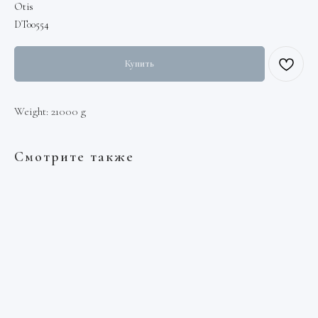
Otis
DT00554
Купить
Weight: 21000 g
Смотрите также