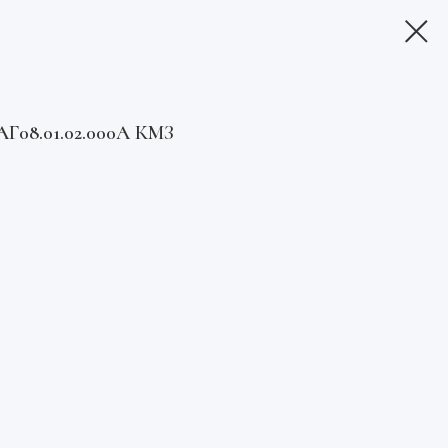
Г08.01.02.000А КМЗ