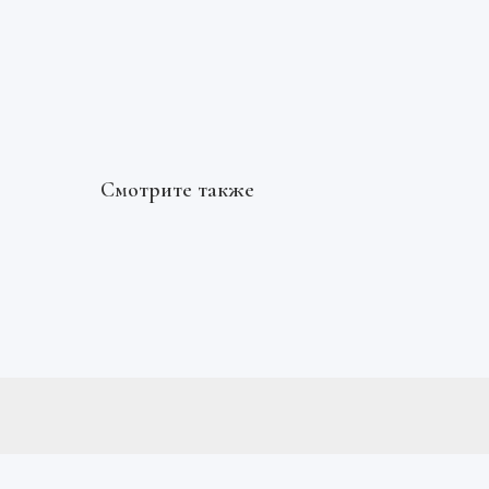
Смотрите также