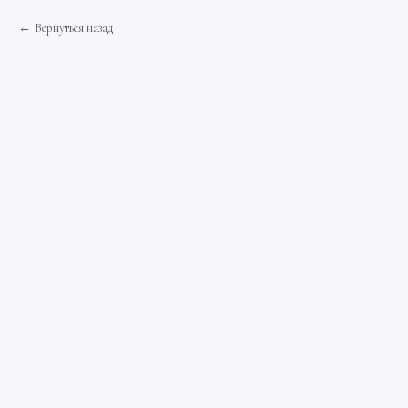
Вернуться назад