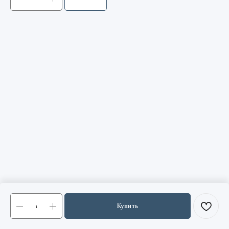
Купить