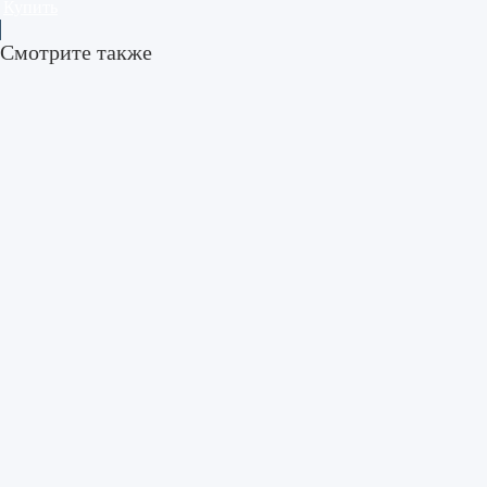
Купить
Смотрите также