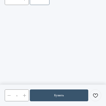
Купить