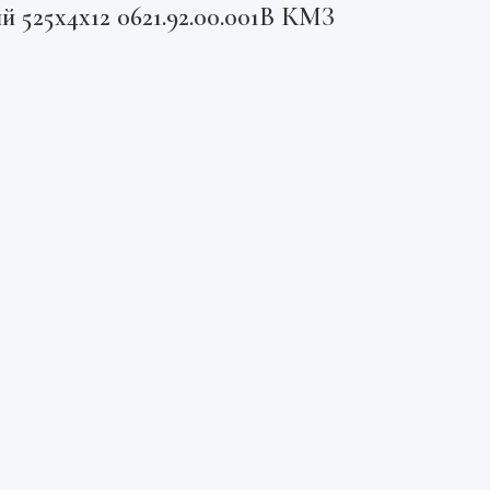
 525х4х12 0621.92.00.001В КМЗ